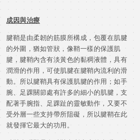
成因與治療
腱鞘是由柔韌的筋膜所構成，包覆在肌腱
的外圍，猶如管狀，像鞘一樣的保護肌
腱，腱鞘內含有淡黃色的黏稠液體，具有
潤滑的作用，可使肌腱在腱鞘內流利的滑
動。所以腱鞘具有保護肌腱的作用；如手
腕、足踝關節處有許多的細小的肌腱，支
配著手腕指、足踝趾的靈敏動作，又要不
受外層一些支持帶所阻礙，所以腱鞘在此
就發揮它最大的功用。