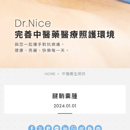
HOME
中醫養生資訊
腱鞘囊腫
2024.01.01