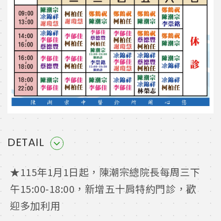
DETAIL
★115年1月1日起，陳潮宗總院長每周三下
午15:00-18:00，新增五十肩特約門診，歡
迎多加利用