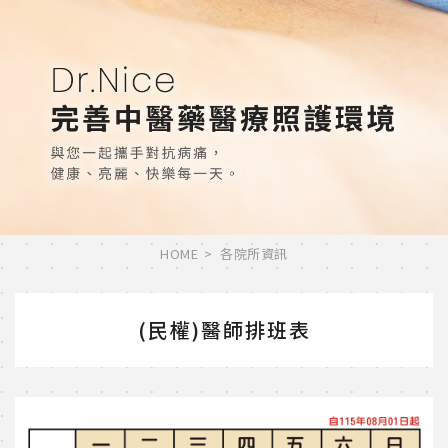
HOME
各院所資訊
(民權)醫師排班表