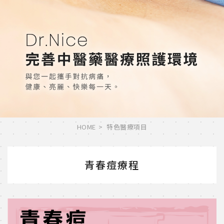
HOME
特色醫療項目
青春痘療程