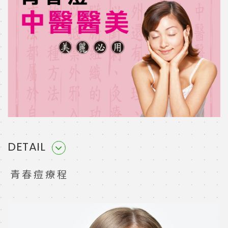
DETAIL
青春痘療程