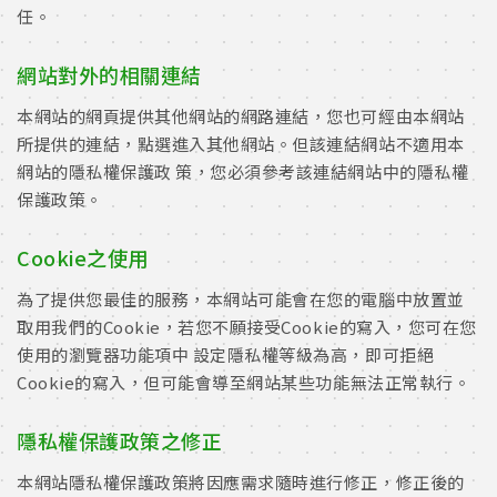
任。
網站對外的相關連結
本網站的網頁提供其他網站的網路連結，您也可經由本網站
所提供的連結，點選進入其他網站。但該連結網站不適用本
網站的隱私權保護政 策，您必須參考該連結網站中的隱私權
保護政策。
Cookie之使用
為了提供您最佳的服務，本網站可能會在您的電腦中放置並
取用我們的Cookie，若您不願接受Cookie的寫入，您可在您
使用的瀏覽器功能項中 設定隱私權等級為高，即可拒絕
Cookie的寫入，但可能會導至網站某些功能無法正常執行。
隱私權保護政策之修正
本網站隱私權保護政策將因應需求隨時進行修正，修正後的