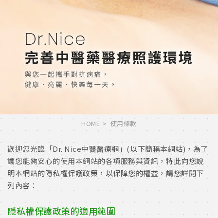
HOME
使用條款
歡迎您光臨「Dr. Nice中醫醫療網」(以下簡稱本網站)，為了
讓您能夠安心的使用本網站的各項服務與資訊，特此向您說
明本網站的隱私權保護政策，以保障您的權益，請您詳閱下
列內容：
隱私權保護政策的適用範圍