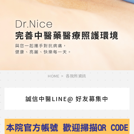
HOME
各院所資訊
誠信中醫LINE@ 好友募集中