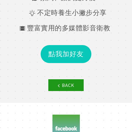
不定時養生小撇步分享
豐富實用的多媒體影音衛教
點我加好友
BACK