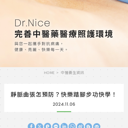
HOME
中醫養生資訊
靜脈曲張怎預防？快樂踏腳步功快學！
2024.11.06