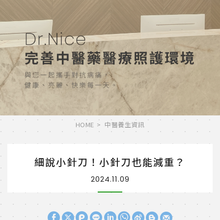
HOME
中醫養生資訊
細說小針刀！小針刀也能減重？
2024.11.09