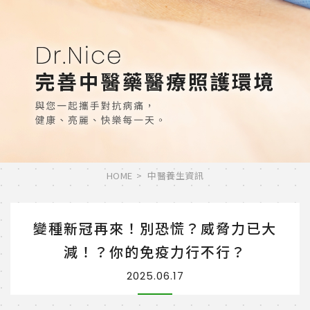
HOME
中醫養生資訊
變種新冠再來！別恐慌？威脅力已大
減！？你的免疫力行不行？
2025.06.17