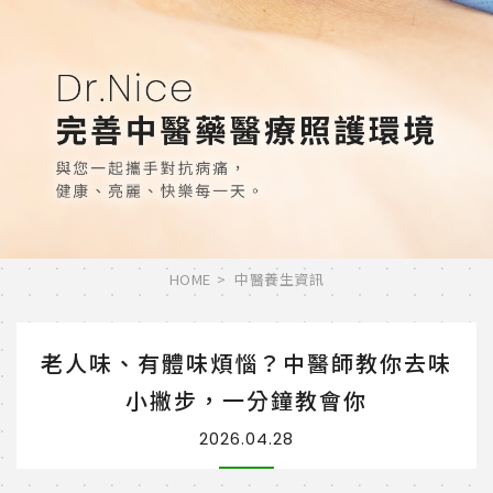
HOME
中醫養生資訊
老人味、有體味煩惱？中醫師教你去味
小撇步，一分鐘教會你
2026.04.28