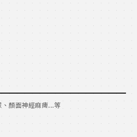
顏面神經麻痺...等