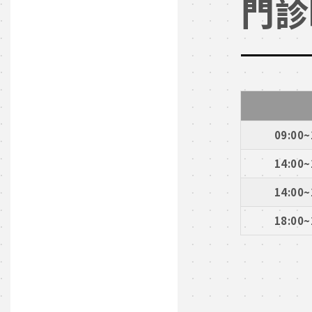
門診
09:00~
14:00~
14:00~
18:00~