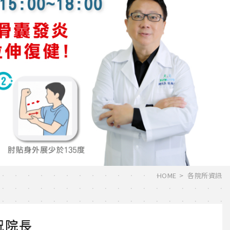
HOME
各院所資訊
祝院長