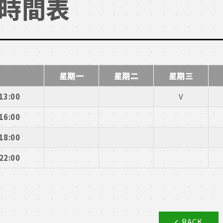
時間表
星期一
星期二
星期三
13:00
V
16:00
18:00
22:00
BACK