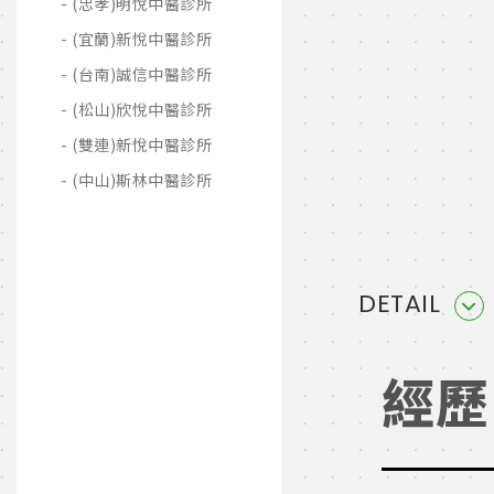
(忠孝)明悅中醫診所
(宜蘭)新悅中醫診所
(台南)誠信中醫診所
(松山)欣悅中醫診所
(雙連)新悅中醫診所
(中山)斯林中醫診所
DETAIL
經歷