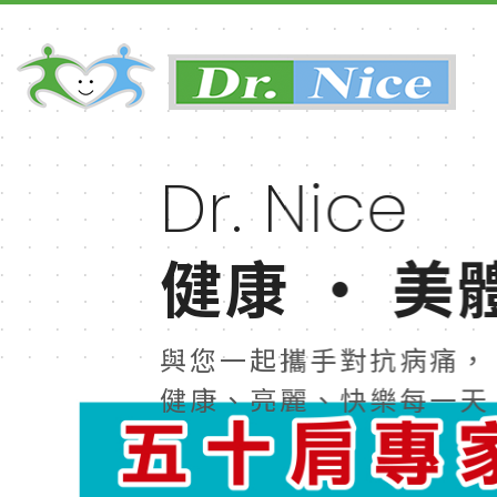
Dr. Nice
Dr. Nice
Dr. Nice
Dr. Nice
健康 · 美
健康 · 美
健康 · 美
健康 · 美
與您一起攜手對抗病痛，
與您一起攜手對抗病痛，
與您一起攜手對抗病痛，
與您一起攜手對抗病痛，
健康、亮麗、快樂每一天
健康、亮麗、快樂每一天
健康、亮麗、快樂每一天
健康、亮麗、快樂每一天