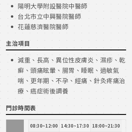
陽明大學附設醫院中醫師
台北市立中興醫院醫師
花蓮慈濟醫院醫師
主治項目
減重、長高、異位性皮膚炎、濕疹、乾
癬、頭痛眩暈、腸胃、睡眠、過敏氣
喘、更年期、不孕、經痛、針灸疼痛治
療、癌症術後調養
門診時間表
08:30~12:00
14:30~17:30
18:00~21:30