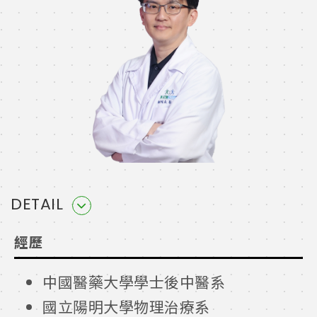
DETAIL
經歷
中國醫藥大學學士後中醫系
國立陽明大學物理治療系