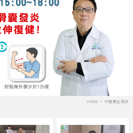
HOME
中醫養生資訊