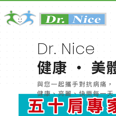
Dr. Nice
Dr. Nice
Dr. Nice
Dr. Ni
健康 · 美
健康 · 美
健康 · 美
健康 
與您一起攜手對抗病痛，
與您一起攜手對抗病痛，
與您一起攜手對抗病痛，
與您一起攜手
健康、亮麗、快樂每一天
健康、亮麗、快樂每一天
健康、亮麗、快樂每一天
健康、亮麗、