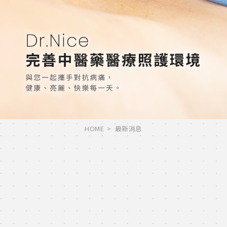
HOME
最新消息