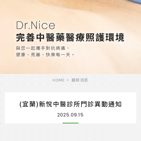
HOME
最新消息
(宜蘭)新悅中醫診所門診異動通知
2025.09.15