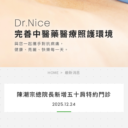
HOME
最新消息
陳潮宗總院長新增五十肩特約門診
2025.12.24